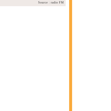
Source : radio FM