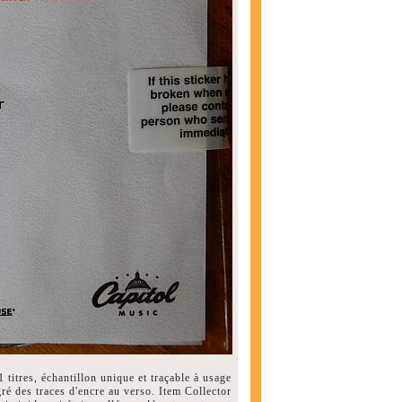
tres, échantillon unique et traçable à usage
ré des traces d'encre au verso. Item Collector