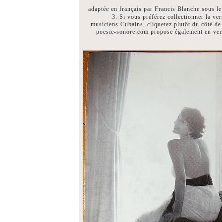
adaptée en français par Francis Blanche sous le 
3. Si vous préférez collectionner la ve
musiciens Cubains, cliquetez plutôt du côté d
poesie-sonore.com propose également en ver