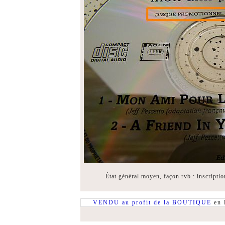
État général moyen, façon rvb : inscriptio
VENDU au profit de la BOUTIQUE
en l