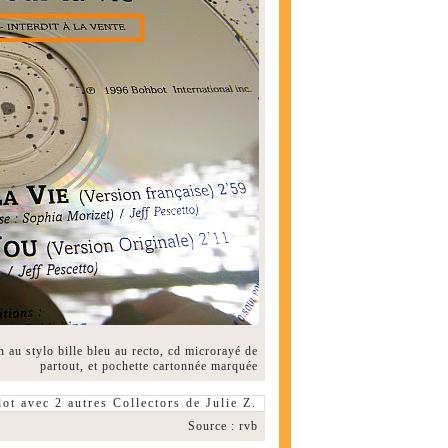
n au stylo bille bleu au recto, cd microrayé de
partout, et pochette cartonnée marquée
ot avec 2 autres Collectors de Julie Z.
Source : rvb