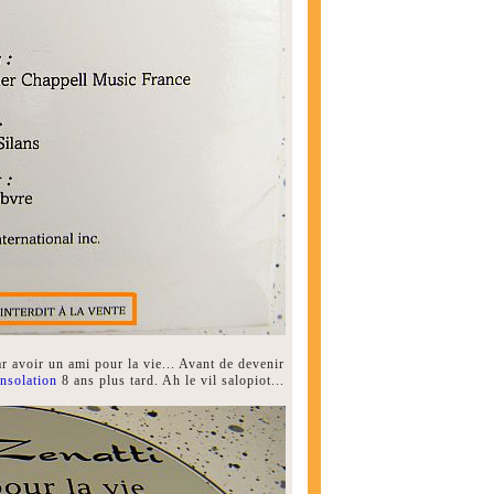
r avoir un ami pour la vie... Avant de devenir
nsolation
8 ans plus tard. Ah le vil salopiot...