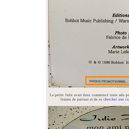
La petite Julie avait donc commencé toute ado pa
femme de partout et de se
chercher une co