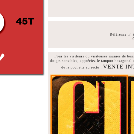
Référence n°
Pour les visiteurs ou visiteuses munies de bon
doigts sensibles, appréciez le tampon hexagonal 
VENTE INTE
de la pochette au recto :