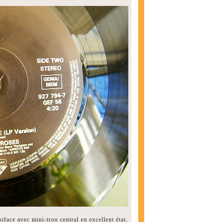
face avec mini-trou central en excellent état,