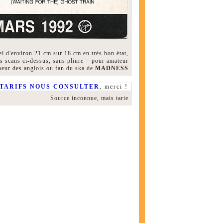
el d'environ 21 cm sur 18 cm en très bon état,
s scans ci-dessus, sans pliure = pour amateur
neur des anglois ou fan du ska de
MADNESS
TARIFS NOUS CONSULTER
, merci !
Source inconnue, mais tarie