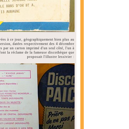
ées à ce jour, géographiquement bien plus au
ersion, datées respectivement des 4 décembre
s par un carton imprimé d'un seul côté, l'un à
i font la réclame de la fameuse discothèque que
proposait l'illustre lessivier :