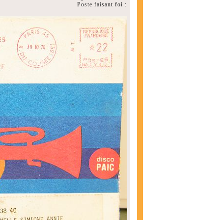
Poste faisant foi :