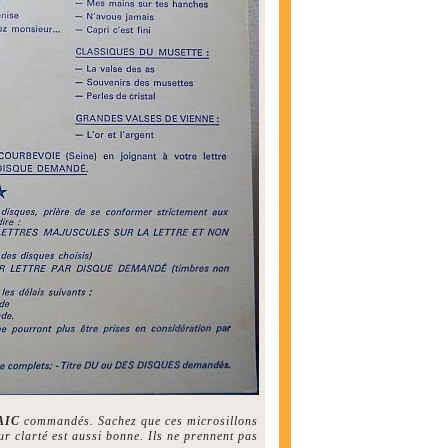
PAIC
commandés. Sachez que ces microsillons
ur clarté est aussi bonne. Ils ne prennent pas