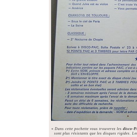
«
Dans cette pochette vous trouverez les
disco-
sont plus résistants que les disques rigides. Le