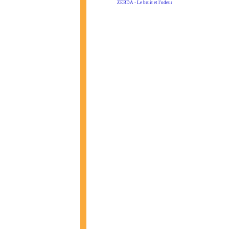
ZEBDA - Le bruit et l'odeur