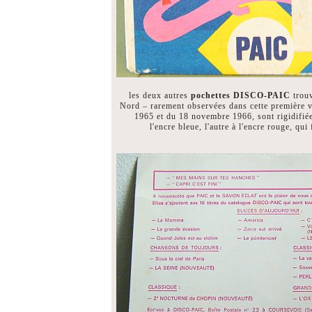
les deux autres
pochettes DISCO-PAIC
trouv
Nord – rarement observées dans cette première v
1965 et du 18 novembre 1966, sont rigidifiée
l'encre bleue, l'autre à l'encre rouge, qu