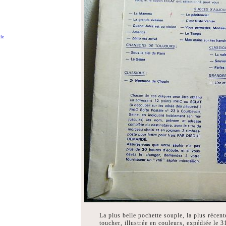
le
La plus belle pochette souple, la plus récent
toucher, illustrée en couleurs, expédiée le