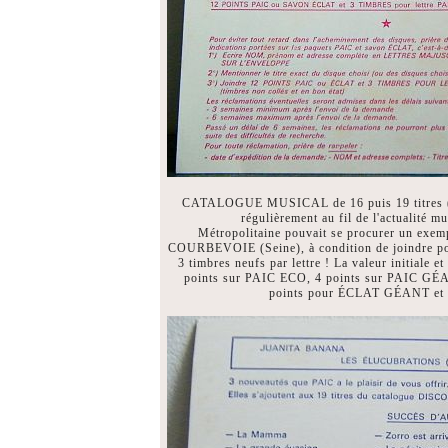
CATALOGUE MUSICAL de 16 puis 19 titres 
régulièrement au fil de l'actualité m
Métropolitaine pouvait se procurer un exe
COURBEVOIE (Seine), à condition de joindre po
3 timbres neufs par lettre ! La valeur initiale e
points sur PAIC ECO, 4 points sur PAIC G
points pour ÉCLAT GÉANT et 