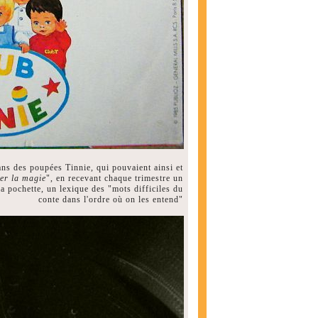
fans des poupées Tinnie, qui pouvaient ainsi et
er la magie
", en recevant chaque trimestre un
a pochette, un lexique des "mots difficiles du
conte dans l'ordre où on les entend"