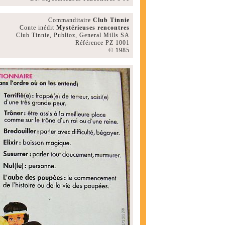
Commanditaire
Club Tinnie
Conte inédit
Mystérieuses rencontres
Club Tinnie, Publioz, General Mills SA
Référence PZ 1001
© 1985